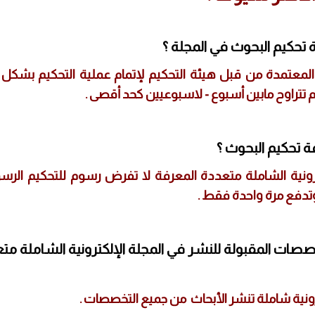
 تحكيم البحوث في المجلة ؟
المعتمدة من قبل هيئة التحكيم لإتمام عملية التحكيم بشكل
 تتراوح مابين أسبوع - لاسبوعيين كحد أقصى .
ة تحكيم البحوث ؟
ترونية الشاملة متعددة المعرفة لا تفرض رسوم للتحكيم الرس
دفع مرة واحدة فقط .
خصصات المقبولة للنشر في المجلة الإلكترونية الشاملة مت
رونية شاملة تنشر الأبحاث من جميع التخصصات .