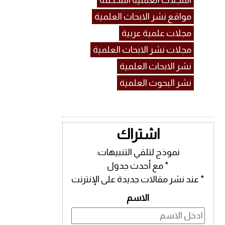
المجلات العلمية المحكمة
مواقع نشر الابحاث العلمية
مجلات علمية عربية
مجلات نشر الابحاث العلمية
نشر الابحاث العلمية
نشر البحوث العلمية
اشتراك
نموذج لتلقي التنبيهات:
* مع أحدث جدول
* عند نشر مقالات جديدة على الإنترنت
الاسم